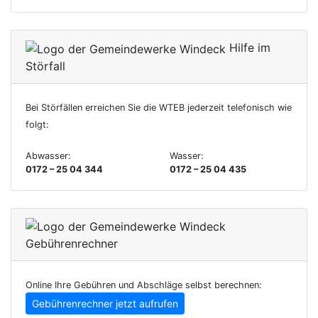
Hilfe im
Störfall
Bei Störfällen erreichen Sie die WTEB jederzeit telefonisch wie
folgt:
Abwasser:
Wasser:
0172 – 25 04 344
0172 – 25 04 435
Gebührenrechner
Online Ihre Gebühren und Abschläge selbst berechnen:
Gebührenrechner jetzt aufrufen