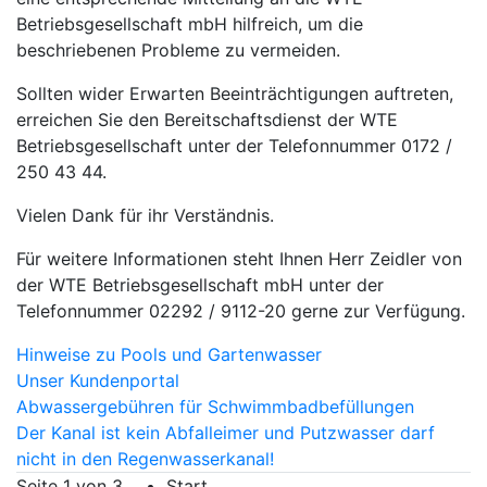
Betriebsgesellschaft mbH hilfreich, um die
beschriebenen Probleme zu vermeiden.
Sollten wider Erwarten Beeinträchtigungen auftreten,
erreichen Sie den Bereitschaftsdienst der WTE
Betriebsgesellschaft unter der Telefonnummer 0172 /
250 43 44.
Vielen Dank für ihr Verständnis.
Für weitere Informationen steht Ihnen Herr Zeidler von
der WTE Betriebsgesellschaft mbH unter der
Telefonnummer 02292 / 9112-20 gerne zur Verfügung.
Hinweise zu Pools und Gartenwasser
Unser Kundenportal
Abwassergebühren für Schwimmbadbefüllungen
Der Kanal ist kein Abfalleimer und Putzwasser darf
nicht in den Regenwasserkanal!
Seite 1 von 3
Start