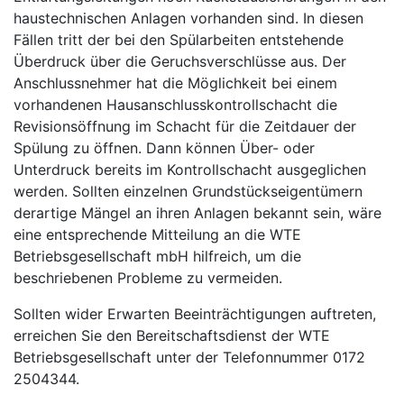
haustechnischen Anlagen vorhanden sind. In diesen
Fällen tritt der bei den Spülarbeiten entstehende
Überdruck über die Geruchsverschlüsse aus. Der
Anschlussnehmer hat die Möglichkeit bei einem
vorhandenen Hausanschlusskontrollschacht die
Revisionsöffnung im Schacht für die Zeitdauer der
Spülung zu öffnen. Dann können Über- oder
Unterdruck bereits im Kontrollschacht ausgeglichen
werden. Sollten einzelnen Grundstückseigentümern
derartige Mängel an ihren Anlagen bekannt sein, wäre
eine entsprechende Mitteilung an die WTE
Betriebsgesellschaft mbH hilfreich, um die
beschriebenen Probleme zu vermeiden.
Sollten wider Erwarten Beeinträchtigungen auftreten,
erreichen Sie den Bereitschaftsdienst der WTE
Betriebsgesellschaft unter der Telefonnummer 0172
2504344.