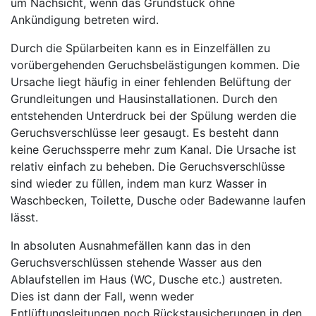
um Nachsicht, wenn das Grundstück ohne
Ankündigung betreten wird.
Durch die Spülarbeiten kann es in Einzelfällen zu
vorübergehenden Geruchsbelästigungen kommen. Die
Ursache liegt häufig in einer fehlenden Belüftung der
Grundleitungen und Hausinstallationen. Durch den
entstehenden Unterdruck bei der Spülung werden die
Geruchsverschlüsse leer gesaugt. Es besteht dann
keine Geruchssperre mehr zum Kanal. Die Ursache ist
relativ einfach zu beheben. Die Geruchsverschlüsse
sind wieder zu füllen, indem man kurz Wasser in
Waschbecken, Toilette, Dusche oder Badewanne laufen
lässt.
In absoluten Ausnahmefällen kann das in den
Geruchsverschlüssen stehende Wasser aus den
Ablaufstellen im Haus (WC, Dusche etc.) austreten.
Dies ist dann der Fall, wenn weder
Entlüftungsleitungen noch Rückstausicherungen in den