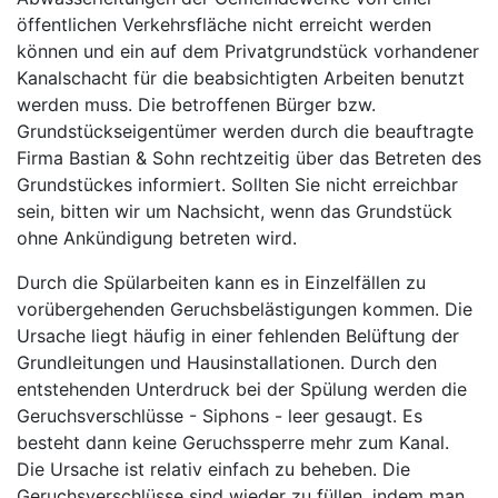
öffentlichen Verkehrsfläche nicht erreicht werden
können und ein auf dem Privatgrundstück vorhandener
Kanalschacht für die beabsichtigten Arbeiten benutzt
werden muss. Die betroffenen Bürger bzw.
Grundstückseigentümer werden durch die beauftragte
Firma Bastian & Sohn rechtzeitig über das Betreten des
Grundstückes informiert. Sollten Sie nicht erreichbar
sein, bitten wir um Nachsicht, wenn das Grundstück
ohne Ankündigung betreten wird.
Durch die Spülarbeiten kann es in Einzelfällen zu
vorübergehenden Geruchsbelästigungen kommen. Die
Ursache liegt häufig in einer fehlenden Belüftung der
Grundleitungen und Hausinstallationen. Durch den
entstehenden Unterdruck bei der Spülung werden die
Geruchsverschlüsse - Siphons - leer gesaugt. Es
besteht dann keine Geruchssperre mehr zum Kanal.
Die Ursache ist relativ einfach zu beheben. Die
Geruchsverschlüsse sind wieder zu füllen, indem man