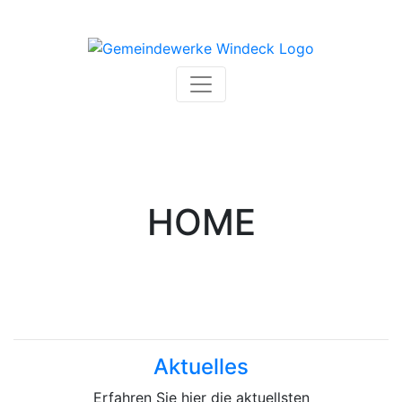
Navigation umschalten
HOME
Aktuelles
Erfahren Sie hier die aktuellsten