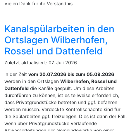
Vielen Dank für ihr Verständnis.
Kanalspülarbeiten in den
Ortslagen Wilberhofen,
Rossel und Dattenfeld
Zuletzt aktualisiert: 07. Juli 2026
In der Zeit
vom
20.07.2026 bis zum 05.09.2026
werden in den Ortslagen
Wilberhofen, Rossel und
Dattenfeld
die Kanäle gespült. Um diese Arbeiten
durchführen zu können, ist es teilweise erforderlich,
dass Privatgrundstücke betreten und ggf. befahren
werden müssen. Verdeckte Kontrollschächte sind für
die Spülarbeiten ggf. freizulegen. Dies ist dann der Fall,
wenn über Privatgrundstücke verlaufende
Abwasserleitungen der Gemeindewerke von einer