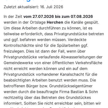
Zuletzt aktualisiert: 16. Juli 2026
In der Zeit
vom
27.07.2026 bis zum 07.08.2026
werden in der Ortslage
Herchen
die Kanäle gespült.
Um diese Arbeiten durchführen zu können, ist es
teilweise erforderlich, dass Privatgrundstücke betreten
und ggf. befahren werden müssen. Verdeckte
Kontrollschächte sind für die Spülarbeiten ggf.
freizulegen. Dies ist dann der Fall, wenn über
Privatgrundstücke verlaufende Abwasserleitungen der
Gemeindewerke von einer öffentlichen Verkehrsfläche
nicht erreicht werden können und ein auf dem
Privatgrundstück vorhandener Kanalschacht für die
beabsichtigten Arbeiten benutzt werden muss. Die
betroffenen Bürger bzw. Grundstückseigentümer
werden durch die beauftragte Firma Bastian & Sohn
rechtzeitig über das Betreten des Grundstückes
informiert. Sollten Sie nicht erreichbar sein, bitten wir