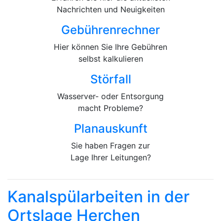
Nachrichten und Neuigkeiten
Gebührenrechner
Hier können Sie Ihre Gebühren
selbst kalkulieren
Störfall
Wasserver- oder Entsorgung
macht Probleme?
Planauskunft
Sie haben Fragen zur
Lage Ihrer Leitungen?
Kanalspülarbeiten in der
Ortslage Herchen