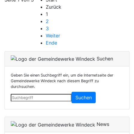
Zurück
1
2
3
Weiter
Ende
Suchen
Geben Sie einen Suchbegriff ein, um die Internetseite der
Gemeindewerke Windeck nach diesem Begriff zu
durchsuchen.
Suchen
News